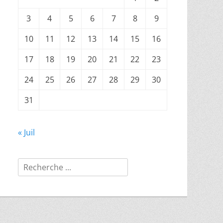
3
4
5
6
7
8
9
10
11
12
13
14
15
16
17
18
19
20
21
22
23
24
25
26
27
28
29
30
31
« Juil
Rechercher :