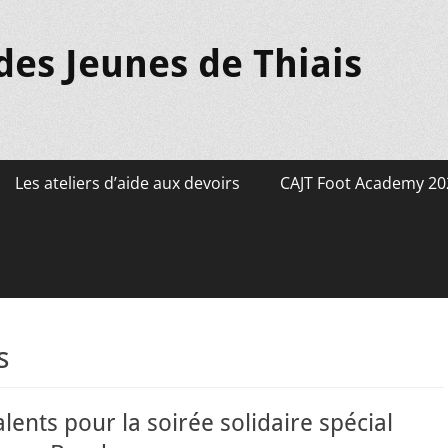
des Jeunes de Thiais
Les ateliers d’aide aux devoirs
CAJT Foot Academy 20
s
alents pour la soirée solidaire spécial