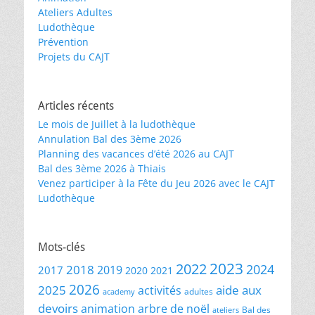
Ateliers Adultes
Ludothèque
Prévention
Projets du CAJT
Articles récents
Le mois de Juillet à la ludothèque
Annulation Bal des 3ème 2026
Planning des vacances d’été 2026 au CAJT
Bal des 3ème 2026 à Thiais
Venez participer à la Fête du Jeu 2026 avec le CAJT
Ludothèque
Mots-clés
2023
2022
2024
2018
2019
2017
2020
2021
2026
2025
aide aux
activités
adultes
academy
devoirs
animation
arbre de noël
Bal des
ateliers