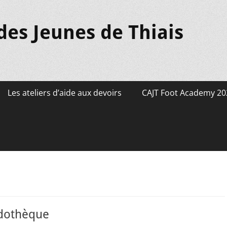
des Jeunes de Thiais
Les ateliers d’aide aux devoirs
CAJT Foot Academy 20
ludothèque