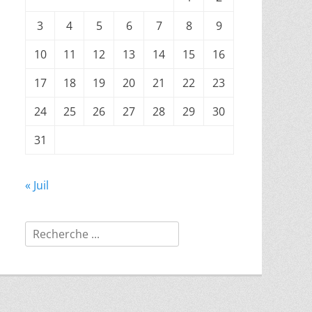
3
4
5
6
7
8
9
10
11
12
13
14
15
16
17
18
19
20
21
22
23
24
25
26
27
28
29
30
31
« Juil
Rechercher :