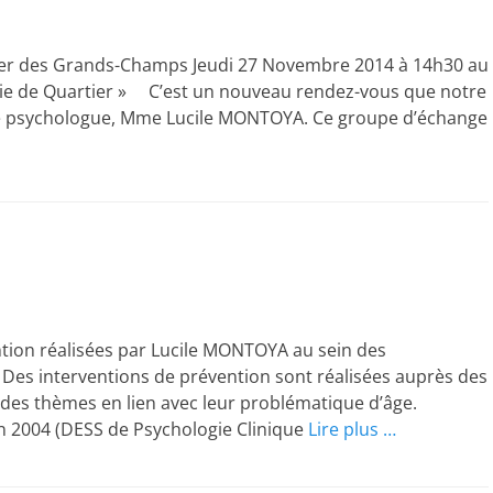
ier des Grands-Champs Jeudi 27 Novembre 2014 à 14h30 au
Vie de Quartier » C’est un nouveau rendez-vous que notre
tre psychologue, Mme Lucile MONTOYA. Ce groupe d’échange
tion réalisées par Lucile MONTOYA au sein des
s. Des interventions de prévention sont réalisées auprès des
 des thèmes en lien avec leur problématique d’âge.
n 2004 (DESS de Psychologie Clinique
Lire plus …