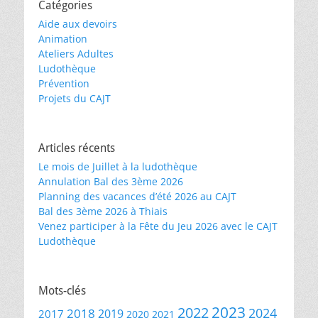
Catégories
Aide aux devoirs
Animation
Ateliers Adultes
Ludothèque
Prévention
Projets du CAJT
Articles récents
Le mois de Juillet à la ludothèque
Annulation Bal des 3ème 2026
Planning des vacances d’été 2026 au CAJT
Bal des 3ème 2026 à Thiais
Venez participer à la Fête du Jeu 2026 avec le CAJT
Ludothèque
Mots-clés
2023
2022
2024
2018
2019
2017
2020
2021