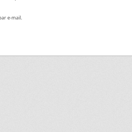
ar e-mail.