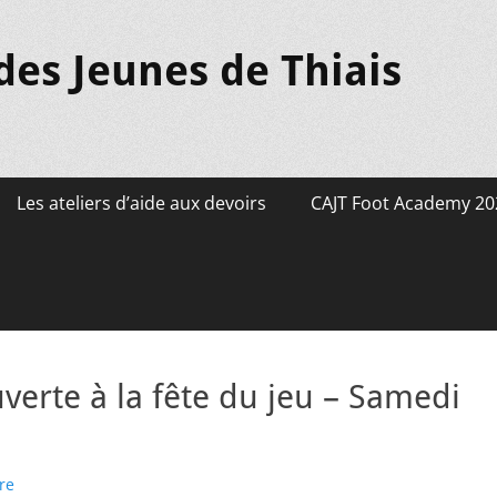
des Jeunes de Thiais
Les ateliers d’aide aux devoirs
CAJT Foot Academy 20
verte à la fête du jeu – Samedi
re