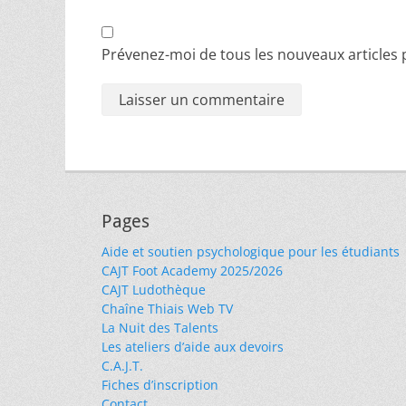
Prévenez-moi de tous les nouveaux articles p
Pages
Aide et soutien psychologique pour les étudiants
CAJT Foot Academy 2025/2026
CAJT Ludothèque
Chaîne Thiais Web TV
La Nuit des Talents
Les ateliers d’aide aux devoirs
C.A.J.T.
Fiches d’inscription
Contact