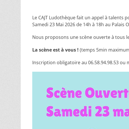
on
Le CAJT Ludothèque fait un appel à talents po
Samedi 23 Mai 2026 de 14h à 18h au Palais O
Nous proposons une scène ouverte à tous le
La scène est à vous !
(temps 5min maximum
Inscription obligatoire au 06.58.94.98.53 o