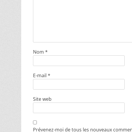
Nom
*
E-mail
*
Site web
Prévenez-moi de tous les nouveaux comment