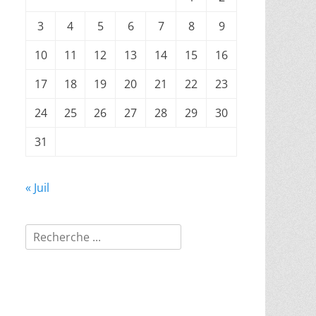
3
4
5
6
7
8
9
10
11
12
13
14
15
16
17
18
19
20
21
22
23
24
25
26
27
28
29
30
31
« Juil
Rechercher :