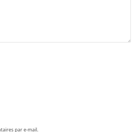
aires par e-mail.