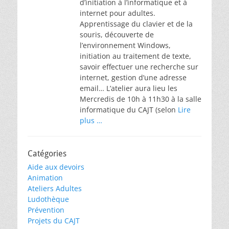
d’initiation à l’informatique et à
internet pour adultes.
Apprentissage du clavier et de la
souris, découverte de
l’environnement Windows,
initiation au traitement de texte,
savoir effectuer une recherche sur
internet, gestion d’une adresse
email… L’atelier aura lieu les
Mercredis de 10h à 11h30 à la salle
informatique du CAJT (selon
Lire
plus …
Catégories
Aide aux devoirs
Animation
Ateliers Adultes
Ludothèque
Prévention
Projets du CAJT