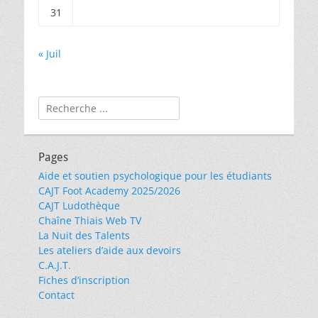
31
« Juil
Rechercher :
Pages
Aide et soutien psychologique pour les étudiants
CAJT Foot Academy 2025/2026
CAJT Ludothèque
Chaîne Thiais Web TV
La Nuit des Talents
Les ateliers d’aide aux devoirs
C.A.J.T.
Fiches d’inscription
Contact