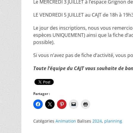
Le MERCREDI 3 JUILLET à l’espace Grignon d
LE VENDREDI 5 JUILLET au CAJT de 18h à 19h
Le jour des inscriptions, nous vous remercio
espèces UNIQUEMENT) ainsi que la fiche d’act
possible).
Si vous n’avez pas de fiche d’activité, vous p
Toute l’équipe du CAJT vous souhaite de bo
Partager :
Catégories
Animation
Balises
2024
,
planning