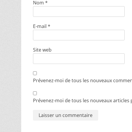
Nom
*
E-mail
*
Site web
Prévenez-moi de tous les nouveaux comment
Prévenez-moi de tous les nouveaux articles p