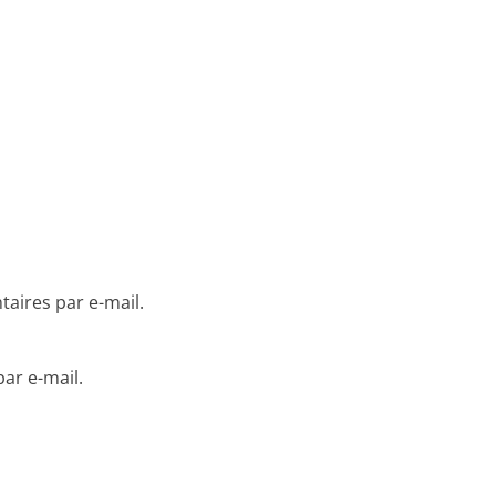
aires par e-mail.
ar e-mail.