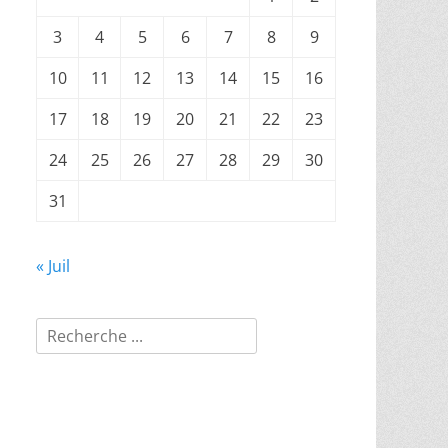
3
4
5
6
7
8
9
10
11
12
13
14
15
16
17
18
19
20
21
22
23
24
25
26
27
28
29
30
31
« Juil
Rechercher :