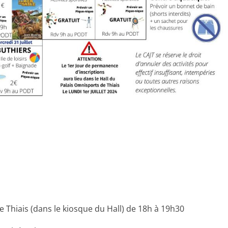
:
 Thiais (dans le kiosque du Hall) de 18h à 19h30