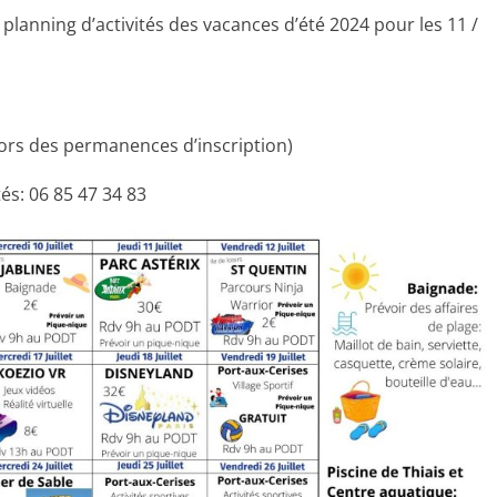
anning d’activités des vacances d’été 2024 pour les 11 /
(lors des permanences d’inscription)
és: 06 85 47 34 83