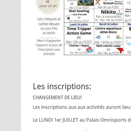
Les inscriptions:
CHANGEMENT DE LIEU!
Les inscriptions aux aux activités auront lieu
Le LUNDI 1er JUILLET au Palais Omnisports de