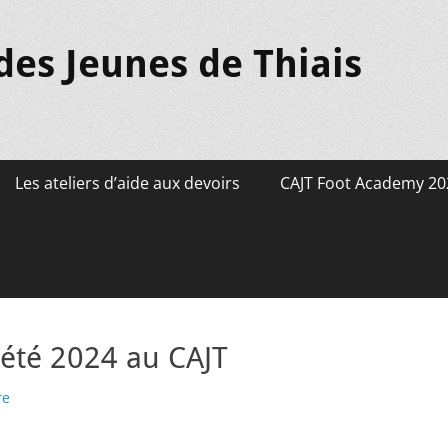
des Jeunes de Thiais
Les ateliers d’aide aux devoirs
CAJT Foot Academy 20
’été 2024 au CAJT
re