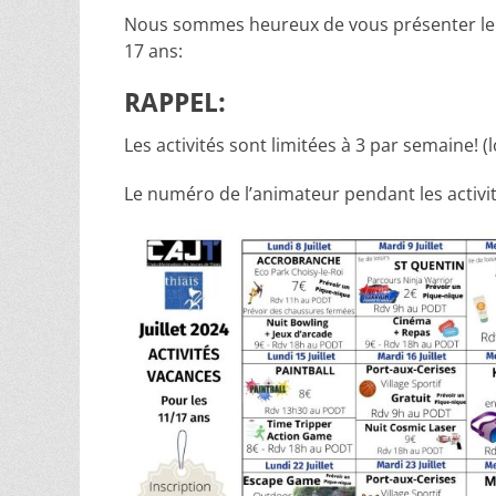
Nous sommes heureux de vous présenter le pl
17 ans:
RAPPEL:
Les activités sont limitées à 3 par semaine! 
Le numéro de l’animateur pendant les activit