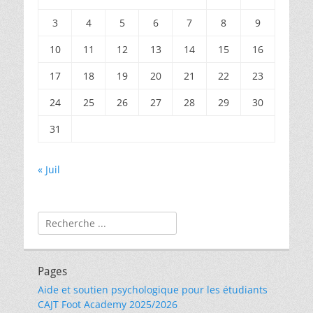
3
4
5
6
7
8
9
10
11
12
13
14
15
16
17
18
19
20
21
22
23
24
25
26
27
28
29
30
31
« Juil
Rechercher :
Pages
Aide et soutien psychologique pour les étudiants
CAJT Foot Academy 2025/2026