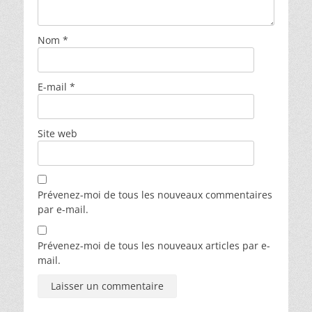
Nom
*
E-mail
*
Site web
Prévenez-moi de tous les nouveaux commentaires
par e-mail.
Prévenez-moi de tous les nouveaux articles par e-
mail.