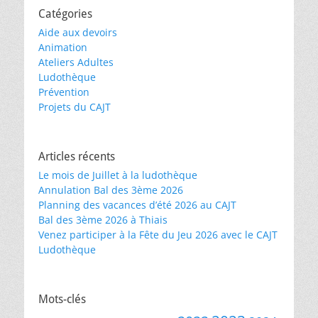
Catégories
Aide aux devoirs
Animation
Ateliers Adultes
Ludothèque
Prévention
Projets du CAJT
Articles récents
Le mois de Juillet à la ludothèque
Annulation Bal des 3ème 2026
Planning des vacances d’été 2026 au CAJT
Bal des 3ème 2026 à Thiais
Venez participer à la Fête du Jeu 2026 avec le CAJT
Ludothèque
Mots-clés