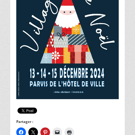
Partager :