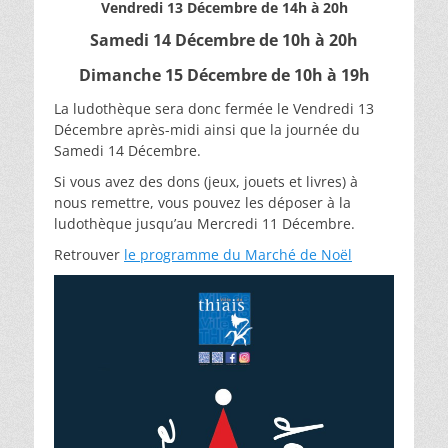
Vendredi 13 Décembre de 14h à 20h
Samedi 14 Décembre de 10h à 20h
Dimanche 15 Décembre de 10h à 19h
La ludothèque sera donc fermée le Vendredi 13
Décembre après-midi ainsi que la journée du
Samedi 14 Décembre.
Si vous avez des dons (jeux, jouets et livres) à
nous remettre, vous pouvez les déposer à la
ludothèque jusqu’au Mercredi 11 Décembre.
Retrouver
le programme du Marché de Noël