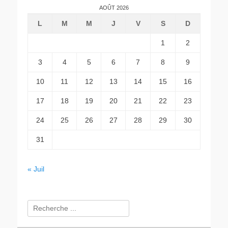
AOÛT 2026
L
M
M
J
V
S
D
1
2
3
4
5
6
7
8
9
10
11
12
13
14
15
16
17
18
19
20
21
22
23
24
25
26
27
28
29
30
31
« Juil
Rechercher :