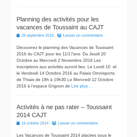
Planning des activités pour les
vacances de Toussaint au CAJT
Posted
26 septembre 2016
Laisser un commentaire
on
Découvrez le planning des Vacances de Toussaint
2016 du CAJT pour les 11/17ans: Du Jeudi 20
Octobre au Mercredi 2 Novembre 2016 Les
inscriptions aux activités auront lieu: Le Lundi 10 et
le Vendredi 14 Octobre 2016 au Palais Omnisports
de Thiais de 18h à 19h30 Le Mercredi 12 Octobre
2016 à l’espace Grignon de
Lire plus …
Activités à ne pas rater – Toussaint
2014 CAJT
Posted
16 octobre 2014
Laisser un commentaire
on
Les Vacances de Toussaint 2014 placées sous le