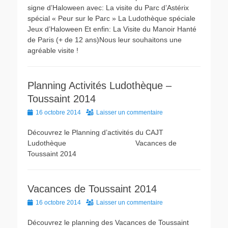
signe d’Haloween avec: La visite du Parc d’Astérix
spécial « Peur sur le Parc » La Ludothèque spéciale
Jeux d’Haloween Et enfin: La Visite du Manoir Hanté
de Paris (+ de 12 ans)Nous leur souhaitons une
agréable visite !
Planning Activités Ludothèque –
Toussaint 2014
Posted
16 octobre 2014
Laisser un commentaire
on
Découvrez le Planning d’activités du CAJT
Ludothèque Vacances de
Toussaint 2014
Vacances de Toussaint 2014
Posted
16 octobre 2014
Laisser un commentaire
on
Découvrez le planning des Vacances de Toussaint