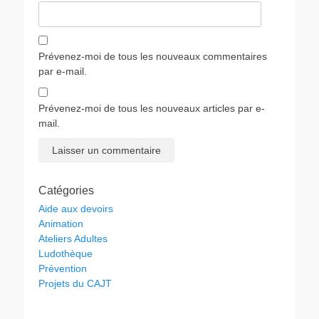
Prévenez-moi de tous les nouveaux commentaires
par e-mail.
Prévenez-moi de tous les nouveaux articles par e-
mail.
Catégories
Aide aux devoirs
Animation
Ateliers Adultes
Ludothèque
Prévention
Projets du CAJT