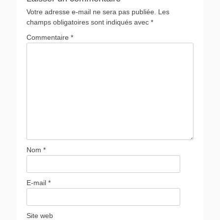
Votre adresse e-mail ne sera pas publiée.
Les
champs obligatoires sont indiqués avec
*
Commentaire
*
Nom
*
E-mail
*
Site web