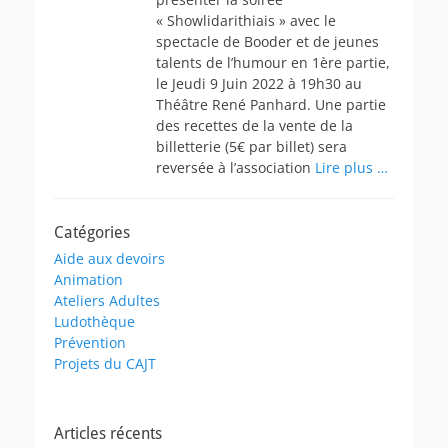
« Showlidarithiais » avec le
spectacle de Booder et de jeunes
talents de l’humour en 1ère partie,
le Jeudi 9 Juin 2022 à 19h30 au
Théâtre René Panhard. Une partie
des recettes de la vente de la
billetterie (5€ par billet) sera
reversée à l’association
Lire plus …
Catégories
Aide aux devoirs
Animation
Ateliers Adultes
Ludothèque
Prévention
Projets du CAJT
Articles récents