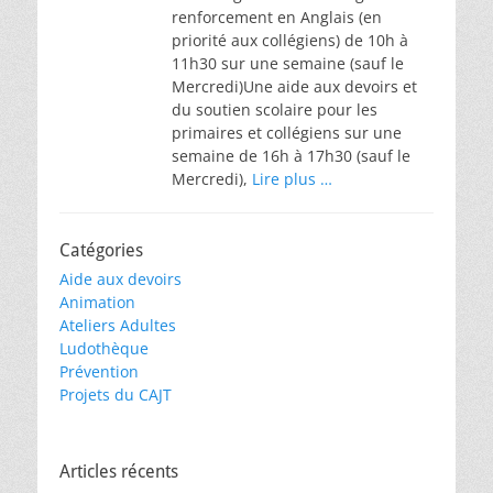
renforcement en Anglais (en
priorité aux collégiens) de 10h à
11h30 sur une semaine (sauf le
Mercredi)Une aide aux devoirs et
du soutien scolaire pour les
primaires et collégiens sur une
semaine de 16h à 17h30 (sauf le
Mercredi),
Lire plus …
Catégories
Aide aux devoirs
Animation
Ateliers Adultes
Ludothèque
Prévention
Projets du CAJT
Articles récents