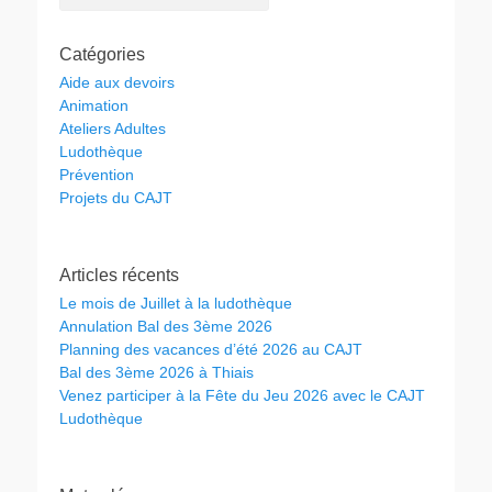
Catégories
Aide aux devoirs
Animation
Ateliers Adultes
Ludothèque
Prévention
Projets du CAJT
Articles récents
Le mois de Juillet à la ludothèque
Annulation Bal des 3ème 2026
Planning des vacances d’été 2026 au CAJT
Bal des 3ème 2026 à Thiais
Venez participer à la Fête du Jeu 2026 avec le CAJT
Ludothèque