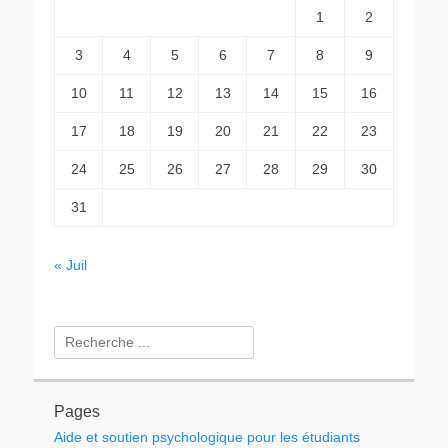
1
2
3
4
5
6
7
8
9
10
11
12
13
14
15
16
17
18
19
20
21
22
23
24
25
26
27
28
29
30
31
« Juil
Rechercher :
Pages
Aide et soutien psychologique pour les étudiants