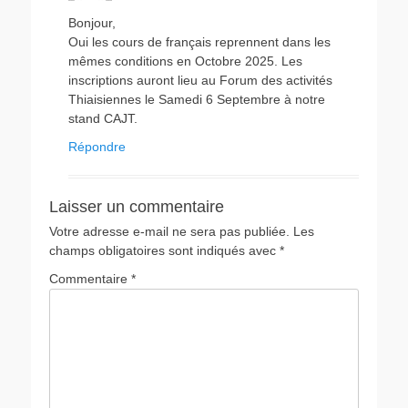
Bonjour,
Oui les cours de français reprennent dans les
mêmes conditions en Octobre 2025. Les
inscriptions auront lieu au Forum des activités
Thiaisiennes le Samedi 6 Septembre à notre
stand CAJT.
Répondre
Laisser un commentaire
Votre adresse e-mail ne sera pas publiée.
Les
champs obligatoires sont indiqués avec
*
Commentaire
*