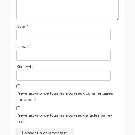
Nom
*
E-mail
*
Site web
Prévenez-moi de tous les nouveaux commentaires
par e-mail.
Prévenez-moi de tous les nouveaux articles par e-
mail.