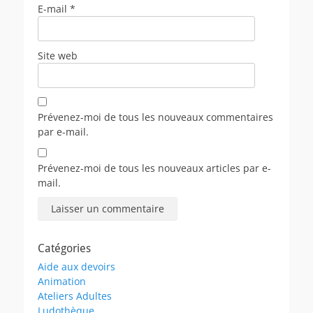
E-mail
*
Site web
Prévenez-moi de tous les nouveaux commentaires
par e-mail.
Prévenez-moi de tous les nouveaux articles par e-
mail.
Catégories
Aide aux devoirs
Animation
Ateliers Adultes
Ludothèque