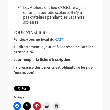
Les Ateliers ont lieu d’Octobre à Juin
durant la période scolaire. Il n’y a
pas d’ateliers pendant les vacances
scolaires.
POUR S’INSCRIRE:
Rendez-vous au local du
CAJT
ou directement le jour et à l’adresse de l’atelier
périscolaire
pour remplir la fiche d’inscription
(la présence des parents est obligatoire lors de
l’inscription)
Partager :