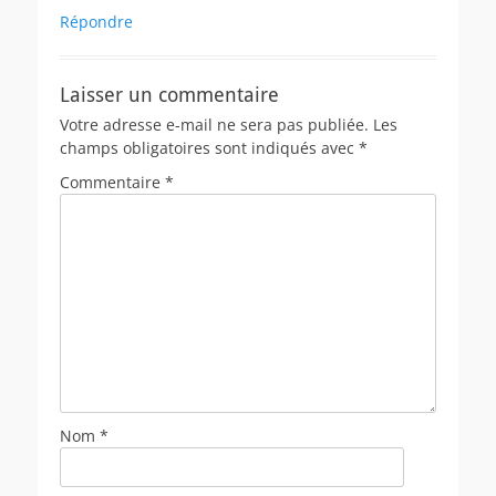
Répondre
Laisser un commentaire
Votre adresse e-mail ne sera pas publiée.
Les
champs obligatoires sont indiqués avec
*
Commentaire
*
Nom
*