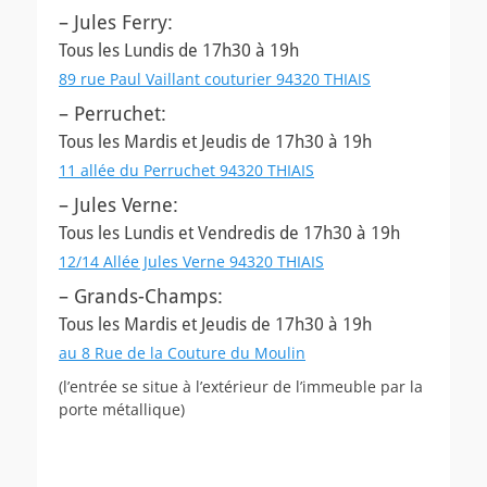
– Jules Ferry:
Tous les Lundis de 17h30 à 19h
89 rue Paul Vaillant couturier 94320 THIAIS
– Perruchet:
Tous les Mardis et Jeudis de 17h30 à 19h
11 allée du Perruchet 94320 THIAIS
– Jules Verne:
Tous les Lundis et Vendredis de 17h30 à 19h
12/14 Allée Jules Verne 94320 THIAIS
– Grands-Champs:
Tous les Mardis et Jeudis de 17h30 à 19h
au 8 Rue de la Couture du Moulin
(l’entrée se situe à l’extérieur de l’immeuble par la
porte métallique)