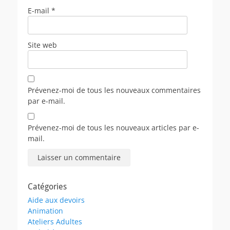
E-mail
*
Site web
Prévenez-moi de tous les nouveaux commentaires
par e-mail.
Prévenez-moi de tous les nouveaux articles par e-
mail.
Catégories
Aide aux devoirs
Animation
Ateliers Adultes