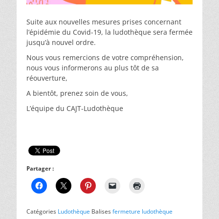
Suite aux nouvelles mesures prises concernant
l’épidémie du Covid-19, la ludothèque sera fermée
jusqu’à nouvel ordre.
Nous vous remercions de votre compréhension,
nous vous informerons au plus tôt de sa
réouverture,
A bientôt, prenez soin de vous,
L’équipe du CAJT-Ludothèque
Partager :
Catégories
Ludothèque
Balises
fermeture ludothèque