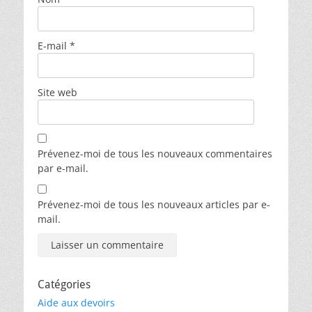
E-mail
*
Site web
Prévenez-moi de tous les nouveaux commentaires
par e-mail.
Prévenez-moi de tous les nouveaux articles par e-
mail.
Catégories
Aide aux devoirs