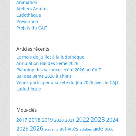
Animation
Ateliers Adultes
Ludothèque
Prévention
Projets du CAJT
Articles récents
Le mois de Juillet à la ludothèque
Annulation Bal des 3ème 2026
Planning des vacances d’été 2026 au CAJT
Bal des 3ème 2026 à Thiais
Venez participer à la Fête du Jeu 2026 avec le CAJT
Ludothèque
Mots-clés
2023
2022
2024
2018
2019
2017
2020
2021
2026
2025
aide aux
activités
adultes
academy