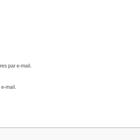
es par e-mail.
 e-mail.