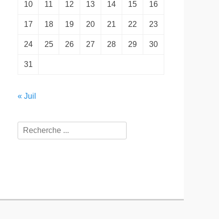
10
11
12
13
14
15
16
17
18
19
20
21
22
23
24
25
26
27
28
29
30
31
« Juil
Rechercher :