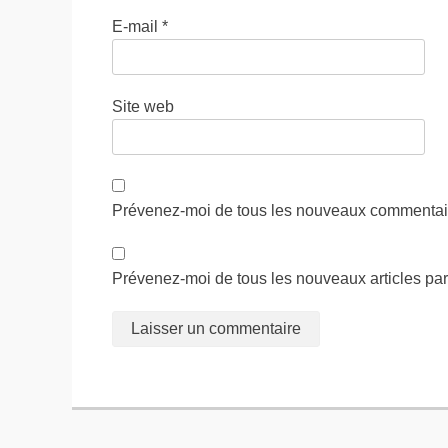
E-mail
*
Site web
Prévenez-moi de tous les nouveaux commentair
Prévenez-moi de tous les nouveaux articles par