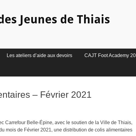
des Jeunes de Thiais
Les ateliers d’aide aux devoirs
CAJT Foot Academy 20
mentaires – Février 2021
c Carrefour Belle-Épine, avec le soutien de la Ville de Thiais,
 mois de Février 2021, une distribution de colis alimentaires