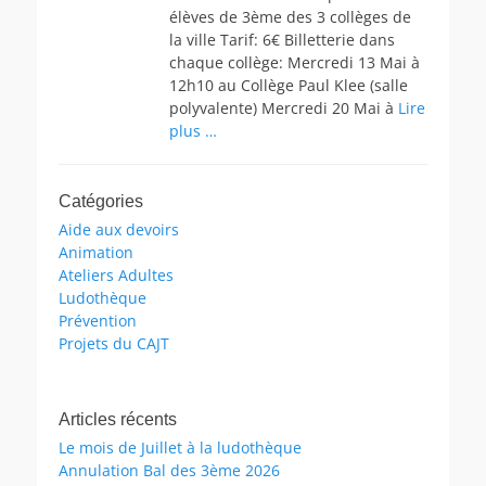
élèves de 3ème des 3 collèges de
la ville Tarif: 6€ Billetterie dans
chaque collège: Mercredi 13 Mai à
12h10 au Collège Paul Klee (salle
polyvalente) Mercredi 20 Mai à
Lire
plus …
Catégories
Aide aux devoirs
Animation
Ateliers Adultes
Ludothèque
Prévention
Projets du CAJT
Articles récents
Le mois de Juillet à la ludothèque
Annulation Bal des 3ème 2026