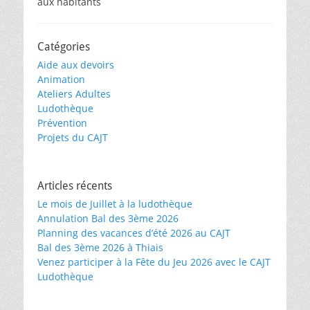
aux habitants
Catégories
Aide aux devoirs
Animation
Ateliers Adultes
Ludothèque
Prévention
Projets du CAJT
Articles récents
Le mois de Juillet à la ludothèque
Annulation Bal des 3ème 2026
Planning des vacances d’été 2026 au CAJT
Bal des 3ème 2026 à Thiais
Venez participer à la Fête du Jeu 2026 avec le CAJT
Ludothèque