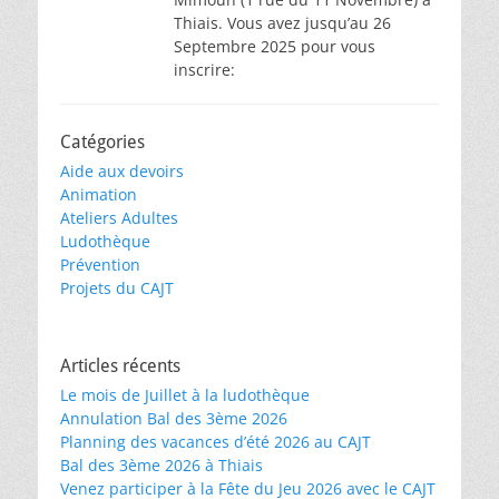
Thiais. Vous avez jusqu’au 26
Septembre 2025 pour vous
inscrire:
Catégories
Aide aux devoirs
Animation
Ateliers Adultes
Ludothèque
Prévention
Projets du CAJT
Articles récents
Le mois de Juillet à la ludothèque
Annulation Bal des 3ème 2026
Planning des vacances d’été 2026 au CAJT
Bal des 3ème 2026 à Thiais
Venez participer à la Fête du Jeu 2026 avec le CAJT