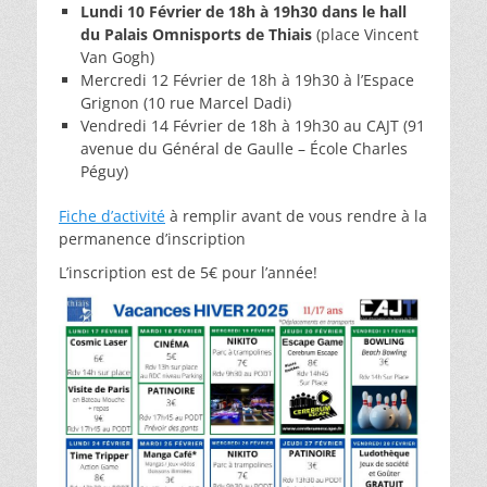
Lundi 10 Février de 18h à 19h30 dans le hall
du Palais Omnisports de Thiais
(place Vincent
Van Gogh)
Mercredi 12 Février de 18h à 19h30 à l’Espace
Grignon (10 rue Marcel Dadi)
Vendredi 14 Février de 18h à 19h30 au CAJT (91
avenue du Général de Gaulle – École Charles
Péguy)
Fiche d’activité
à remplir avant de vous rendre à la
permanence d’inscription
L’inscription est de 5€ pour l’année!