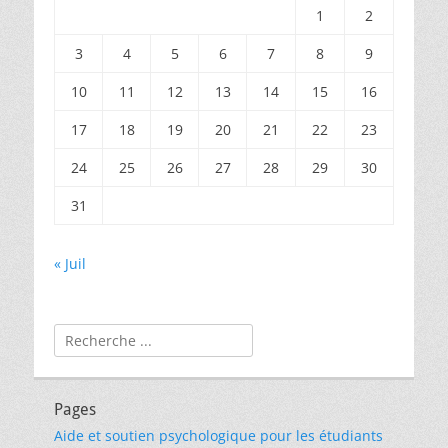
1
2
3
4
5
6
7
8
9
10
11
12
13
14
15
16
17
18
19
20
21
22
23
24
25
26
27
28
29
30
31
« Juil
Rechercher :
Pages
Aide et soutien psychologique pour les étudiants