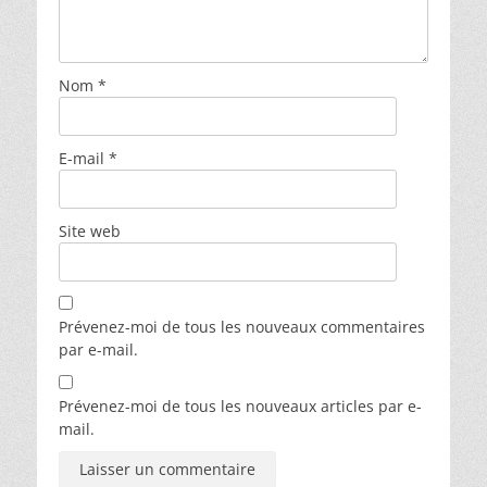
Nom
*
E-mail
*
Site web
Prévenez-moi de tous les nouveaux commentaires
par e-mail.
Prévenez-moi de tous les nouveaux articles par e-
mail.