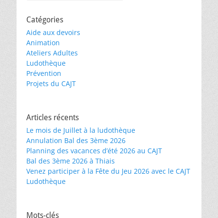
Catégories
Aide aux devoirs
Animation
Ateliers Adultes
Ludothèque
Prévention
Projets du CAJT
Articles récents
Le mois de Juillet à la ludothèque
Annulation Bal des 3ème 2026
Planning des vacances d’été 2026 au CAJT
Bal des 3ème 2026 à Thiais
Venez participer à la Fête du Jeu 2026 avec le CAJT
Ludothèque
Mots-clés