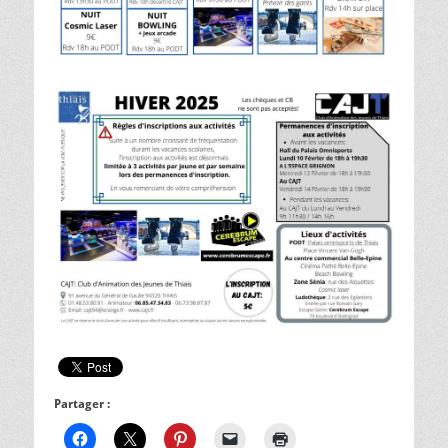
Partager :