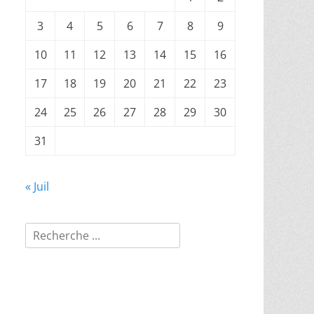
3
4
5
6
7
8
9
10
11
12
13
14
15
16
17
18
19
20
21
22
23
24
25
26
27
28
29
30
31
« Juil
Rechercher :