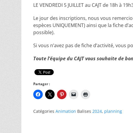
LE VENDREDI 5 JUILLET au CAJT de 18h à 19h
Le jour des inscriptions, nous vous remercio
espèces UNIQUEMENT) ainsi que la fiche d’act
possible).
Si vous n’avez pas de fiche d’activité, vous p
Toute l’équipe du CAJT vous souhaite de bo
Partager :
Catégories
Animation
Balises
2024
,
planning