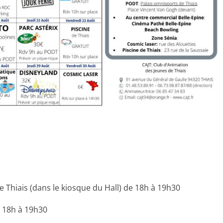
:
 Thiais (dans le kiosque du Hall) de 18h à 19h30
e 18h à 19h30