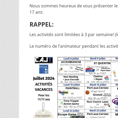
Nous sommes heureux de vous présenter le pl
17 ans:
RAPPEL:
Les activités sont limitées à 3 par semaine! 
Le numéro de l’animateur pendant les activit