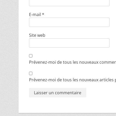
E-mail
*
Site web
Prévenez-moi de tous les nouveaux comment
Prévenez-moi de tous les nouveaux articles p