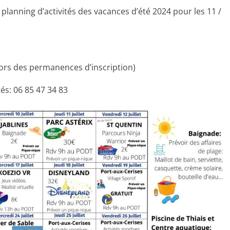
anning d’activités des vacances d’été 2024 pour les 11 /
(lors des permanences d’inscription)
és: 06 85 47 34 83