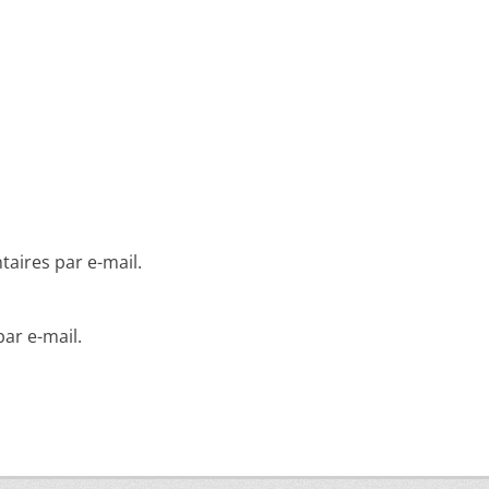
aires par e-mail.
ar e-mail.