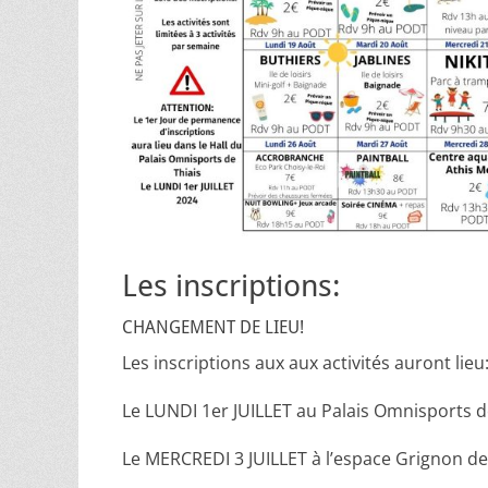
Les inscriptions:
CHANGEMENT DE LIEU!
Les inscriptions aux aux activités auront lieu
Le LUNDI 1er JUILLET au Palais Omnisports de
Le MERCREDI 3 JUILLET à l’espace Grignon d