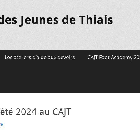
des Jeunes de Thiais
Les ateliers d’aide aux devoirs
CAJT Foot Academy 20
’été 2024 au CAJT
re