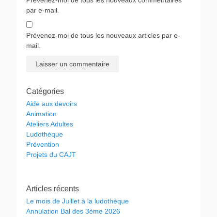
Prévenez-moi de tous les nouveaux commentaires
par e-mail.
Prévenez-moi de tous les nouveaux articles par e-
mail.
Catégories
Aide aux devoirs
Animation
Ateliers Adultes
Ludothèque
Prévention
Projets du CAJT
Articles récents
Le mois de Juillet à la ludothèque
Annulation Bal des 3ème 2026