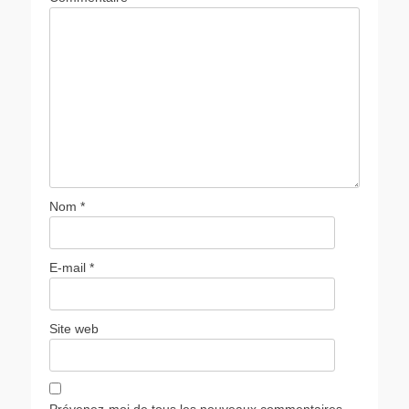
Nom
*
E-mail
*
Site web