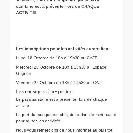
Toussaint, nous vous rappelons que le
pass
sanitaire est à présenter lors de CHAQUE
ACTIVITÉ!
Les inscriptions pour les activités auront lieu:
Lundi 18 Octobre de 18h à 19h30 au CAJT
Mercredi 20 Octobre de 18h à 19h30 à l’Espace
Grignon
Vendredi 22 Octobre de 18h à 19h30 au CAJT
Les consignes à respecter:
Le pass sanitaire est à présenter lors de chaque
activité.
Le port du masque est obligatoire dans le mini-bus et
pour toutes les activités.
Nous vous remercions de nous informer au plus tôt