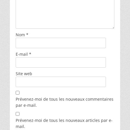
Nom
*
E-mail
*
Site web
Prévenez-moi de tous les nouveaux commentaires
par e-mail.
Prévenez-moi de tous les nouveaux articles par e-
mail.