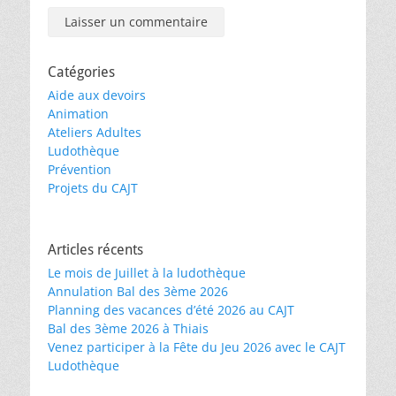
Catégories
Aide aux devoirs
Animation
Ateliers Adultes
Ludothèque
Prévention
Projets du CAJT
Articles récents
Le mois de Juillet à la ludothèque
Annulation Bal des 3ème 2026
Planning des vacances d’été 2026 au CAJT
Bal des 3ème 2026 à Thiais
Venez participer à la Fête du Jeu 2026 avec le CAJT
Ludothèque