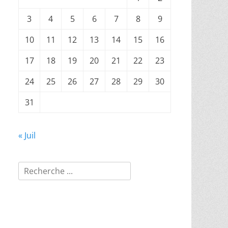
3
4
5
6
7
8
9
10
11
12
13
14
15
16
17
18
19
20
21
22
23
24
25
26
27
28
29
30
31
« Juil
Rechercher :