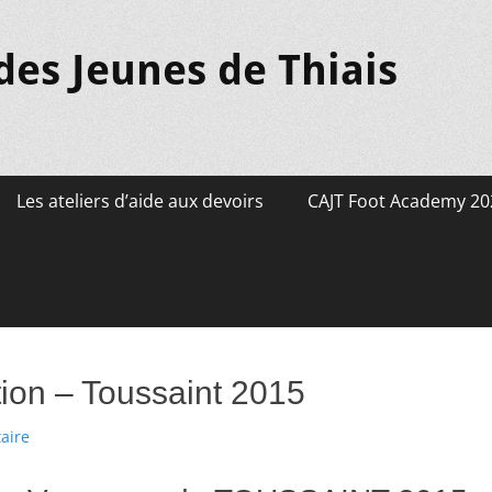
des Jeunes de Thiais
Les ateliers d’aide aux devoirs
CAJT Foot Academy 20
tion – Toussaint 2015
aire