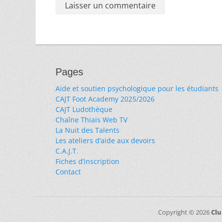
Pages
Aide et soutien psychologique pour les étudiants
CAJT Foot Academy 2025/2026
CAJT Ludothèque
Chaîne Thiais Web TV
La Nuit des Talents
Les ateliers d’aide aux devoirs
C.A.J.T.
Fiches d’inscription
Contact
Copyright © 2026
Clu