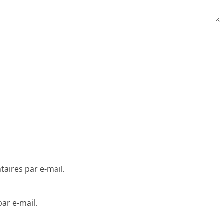
aires par e-mail.
ar e-mail.