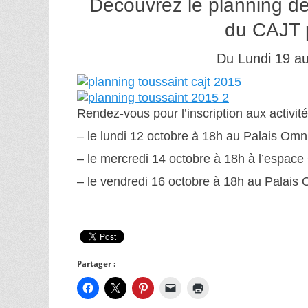
Découvrez le planning 
du CAJT 
Du Lundi 19 a
Rendez-vous pour l’inscription aux activité
– le lundi 12 octobre à 18h au Palais Omn
– le mercredi 14 octobre à 18h à l’espace
– le vendredi 16 octobre à 18h au Palais 
Partager :