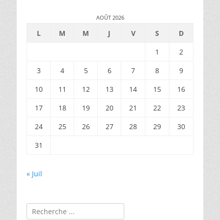
AOÛT 2026
L
M
M
J
V
S
D
1
2
3
4
5
6
7
8
9
10
11
12
13
14
15
16
17
18
19
20
21
22
23
24
25
26
27
28
29
30
31
« Juil
Rechercher :