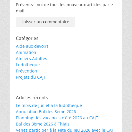
Prévenez-moi de tous les nouveaux articles par e-
mail.
Catégories
Aide aux devoirs
Animation
Ateliers Adultes
Ludothèque
Prévention
Projets du CAJT
Articles récents
Le mois de Juillet à la ludothèque
Annulation Bal des 3ème 2026
Planning des vacances d’été 2026 au CAJT
Bal des 3ème 2026 à Thiais
Venez participer à la Fête du Jeu 2026 avec le CAJT