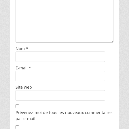
Nom
*
E-mail
*
Site web
Prévenez-moi de tous les nouveaux commentaires
par e-mail.