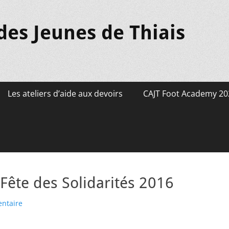
des Jeunes de Thiais
Les ateliers d’aide aux devoirs
CAJT Foot Academy 20
Fête des Solidarités 2016
ntaire