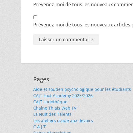
Prévenez-moi de tous les nouveaux comment
Prévenez-moi de tous les nouveaux articles p
Pages
Aide et soutien psychologique pour les étudiants
CAJT Foot Academy 2025/2026
CAJT Ludothèque
Chaîne Thiais Web TV
La Nuit des Talents
Les ateliers d’aide aux devoirs
C.A.J.T.
Fiches d’inscription