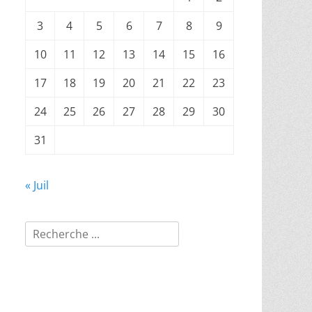
3
4
5
6
7
8
9
10
11
12
13
14
15
16
17
18
19
20
21
22
23
24
25
26
27
28
29
30
31
« Juil
Rechercher :