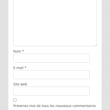
Nom
*
E-mail
*
Site web
Prévenez-moi de tous les nouveaux commentaires