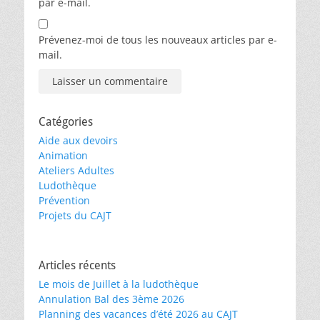
par e-mail.
Prévenez-moi de tous les nouveaux articles par e-
mail.
Catégories
Aide aux devoirs
Animation
Ateliers Adultes
Ludothèque
Prévention
Projets du CAJT
Articles récents
Le mois de Juillet à la ludothèque
Annulation Bal des 3ème 2026
Planning des vacances d’été 2026 au CAJT