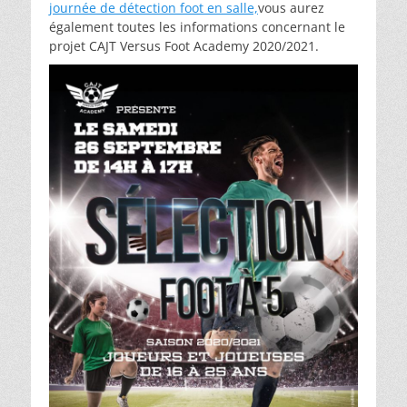
journée de détection foot en salle,
vous aurez
également toutes les informations concernant le
projet CAJT Versus Foot Academy 2020/2021.