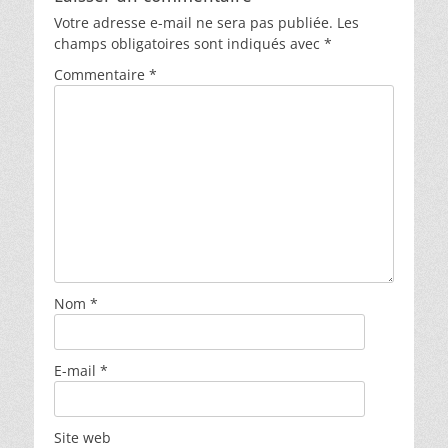
Votre adresse e-mail ne sera pas publiée.
Les
champs obligatoires sont indiqués avec
*
Commentaire
*
Nom
*
E-mail
*
Site web