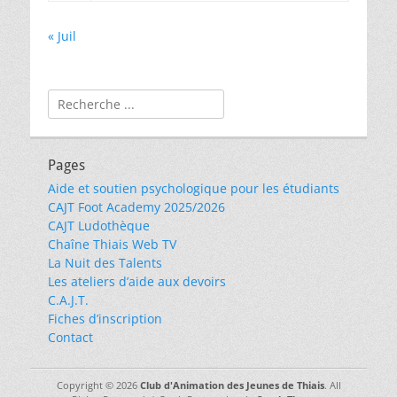
« Juil
Rechercher :
Pages
Aide et soutien psychologique pour les étudiants
CAJT Foot Academy 2025/2026
CAJT Ludothèque
Chaîne Thiais Web TV
La Nuit des Talents
Les ateliers d’aide aux devoirs
C.A.J.T.
Fiches d’inscription
Contact
Copyright © 2026
Club d'Animation des Jeunes de Thiais
. All