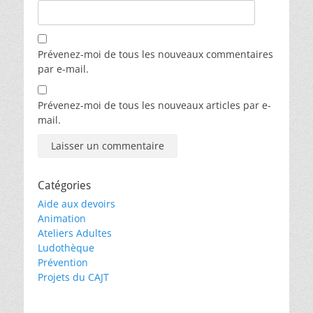
Prévenez-moi de tous les nouveaux commentaires
par e-mail.
Prévenez-moi de tous les nouveaux articles par e-
mail.
Catégories
Aide aux devoirs
Animation
Ateliers Adultes
Ludothèque
Prévention
Projets du CAJT