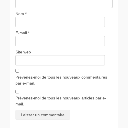
Nom
*
E-mail
*
Site web
Prévenez-moi de tous les nouveaux commentaires
par e-mail.
Prévenez-moi de tous les nouveaux articles par e-
mail.