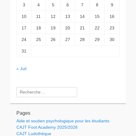
3
4
5
6
7
8
9
10
11
12
13
14
15
16
17
18
19
20
21
22
23
24
25
26
27
28
29
30
31
« Juil
Rechercher :
Pages
Aide et soutien psychologique pour les étudiants
CAJT Foot Academy 2025/2026
CAJT Ludothèque