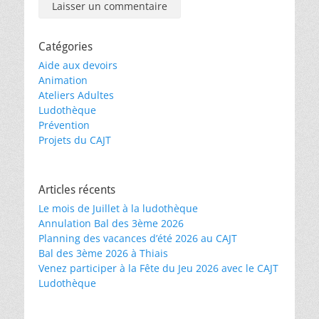
Catégories
Aide aux devoirs
Animation
Ateliers Adultes
Ludothèque
Prévention
Projets du CAJT
Articles récents
Le mois de Juillet à la ludothèque
Annulation Bal des 3ème 2026
Planning des vacances d’été 2026 au CAJT
Bal des 3ème 2026 à Thiais
Venez participer à la Fête du Jeu 2026 avec le CAJT
Ludothèque