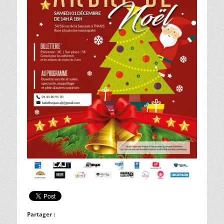
Partager :