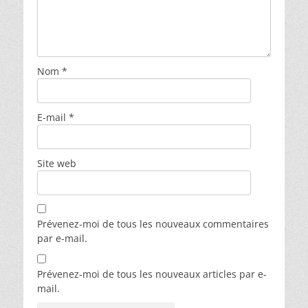
Nom
*
E-mail
*
Site web
Prévenez-moi de tous les nouveaux commentaires
par e-mail.
Prévenez-moi de tous les nouveaux articles par e-
mail.