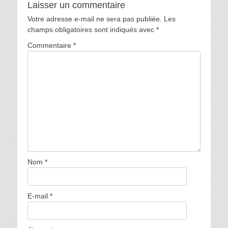
Laisser un commentaire
Votre adresse e-mail ne sera pas publiée.
Les
champs obligatoires sont indiqués avec
*
Commentaire
*
Nom
*
E-mail
*