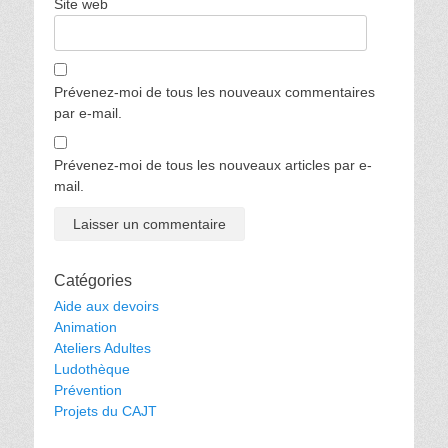
Site web
Prévenez-moi de tous les nouveaux commentaires
par e-mail.
Prévenez-moi de tous les nouveaux articles par e-
mail.
Catégories
Aide aux devoirs
Animation
Ateliers Adultes
Ludothèque
Prévention
Projets du CAJT