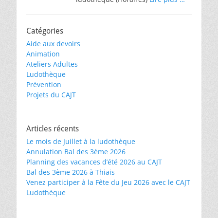
Catégories
Aide aux devoirs
Animation
Ateliers Adultes
Ludothèque
Prévention
Projets du CAJT
Articles récents
Le mois de Juillet à la ludothèque
Annulation Bal des 3ème 2026
Planning des vacances d’été 2026 au CAJT
Bal des 3ème 2026 à Thiais
Venez participer à la Fête du Jeu 2026 avec le CAJT
Ludothèque